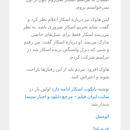
نمی‌خواستم بروم.
ایتن هاوک نیز درباره اسکار اعلام نظر کرد و
گفت: شاید تحریم اسکار ضروری باشد. به نظر
می‌رسد اسکار فقط برای نسل‌های خاصی
تدارک می‌بیند. او درباره اسکار گفت: من رفتم
و شبی که دنزل واشنگتن برنده اسکار شد در
مراسم شرکت کردم.
هاوک افزود: مردم باید از این رفتارها ناراحت
شوند و اعتراض کنند.
نوشته
بایکوت اسکار ادامه دارد
اولین بار در
سایت ایران فیلم – مرجع دانلود و اخبار سینما
پدیدار شد.
اتومبیل
خرید غذا