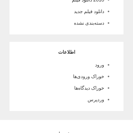
دانلود فیلم جدید
دسته‌بندی نشده
اطلاعات
ورود
خوراک ورودی‌ها
خوراک دیدگاه‌ها
وردپرس