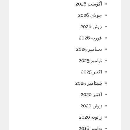
آگوست 2026
جولای 2026
ژوئن 2026
فوریه 2026
دسامبر 2025
نوامبر 2025
اکتبر 2025
سپتامبر 2025
اکتبر 2020
ژوئن 2020
ژانویه 2020
نوامبر 2016