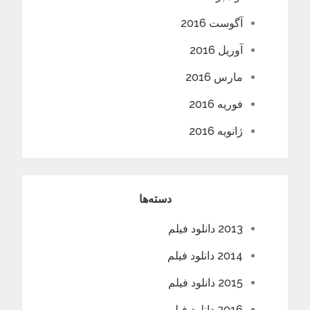
آگوست 2016
آوریل 2016
مارس 2016
فوریه 2016
ژانویه 2016
دسته‌ها
2013 دانلود فیلم
2014 دانلود فیلم
2015 دانلود فیلم
2016 دانلود فیلم