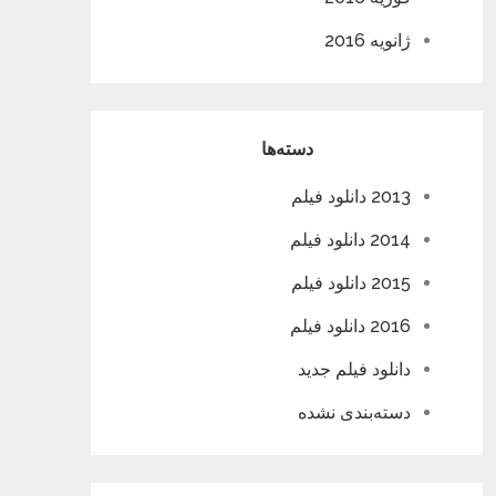
ژانویه 2016
دسته‌ها
2013 دانلود فیلم
2014 دانلود فیلم
2015 دانلود فیلم
2016 دانلود فیلم
دانلود فیلم جدید
دسته‌بندی نشده