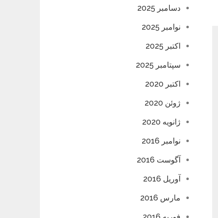
دسامبر 2025
نوامبر 2025
اکتبر 2025
سپتامبر 2025
اکتبر 2020
ژوئن 2020
ژانویه 2020
نوامبر 2016
آگوست 2016
آوریل 2016
مارس 2016
فوریه 2016