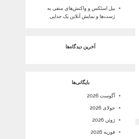
بیل استَکس و واکنش‌های منفی به
ژست‌ها و نمایش آنلاین یک جدایی
آخرین دیدگاه‌ها
بایگانی‌ها
آگوست 2026
جولای 2026
ژوئن 2026
فوریه 2026