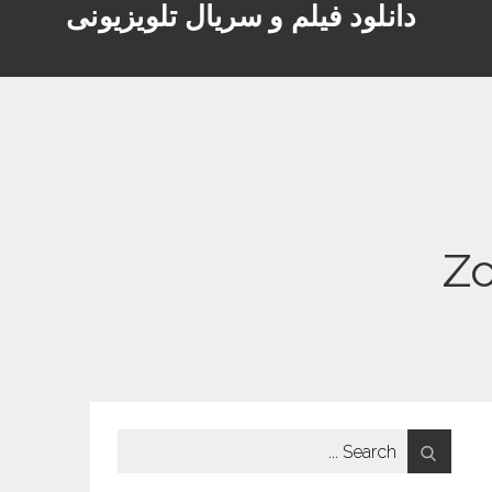
دانلود فیلم و سریال تلویزیونی
Search
for: