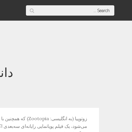
Skip
Search
to
for:
content
دانلو
زوتوپیا (به انگلیسی: 
می‌شود، یک فیلم پویانمایی رایانه‌ای سه‌بعدی