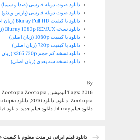
دانلود صوت دوبله فارسی (صدا و سیما)
دانلود صوت دوبله فارسی (پارس ویدئو)
دانلود با کیفیت Bluray Full HD (زبان اصلی)
دانلود نسخه Bluray 1080p REMUX (زبان اصلی)
دانلود با کیفیت 1080p (زبان اصلی)
دانلود با کیفیت 720p (زبان اصلی)
دانلود نسخه کم حجم x265 720p (زبان اصلی)
دانلود نسخه سه بعدی (زبان اصلی)
By :
2016 انیمیشن
Tags:
Zootopia Zootopia
Zootopia
دانلود
دانلود 2016
دانلود Zootopia
دانلود فیلم bluray
دانلود فیلم جدید
دانلود فی
دانلود فیلم ایرانی در مدت معلوم با کیفیت ع