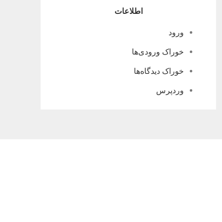
اطلاعات
ورود
خوراک ورودی‌ها
خوراک دیدگاه‌ها
وردپرس