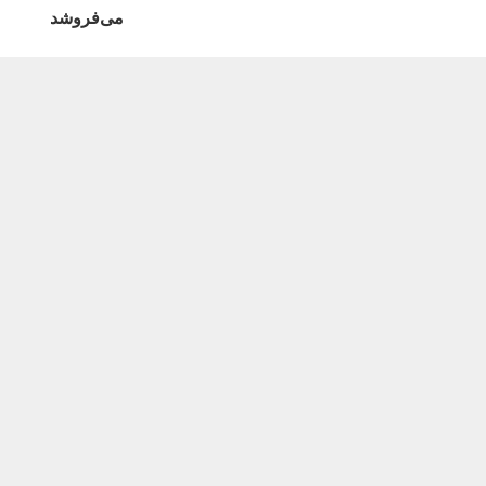
می‌فروشد