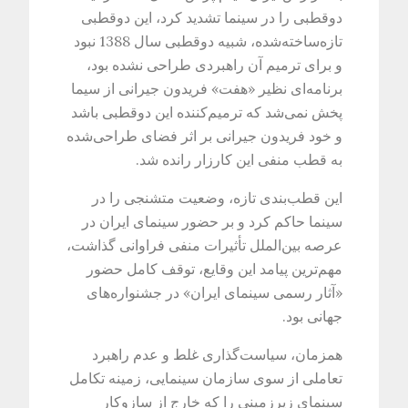
دوقطبی را در سینما تشدید کرد، این دوقطبی
تازه‌ساخته‌شده، شبیه دوقطبی سال 1388 نبود
و برای ترمیم آن راهبردی طراحی نشده بود،
برنامه‌ای نظیر «هفت» فریدون جیرانی از سیما
پخش نمی‌شد که ترمیم‌کننده این دوقطبی باشد
و خود فریدون جیرانی بر اثر فضای طراحی‌شده
به قطب منفی این کارزار رانده ‌شد.
این قطب‌بندی تازه، وضعیت متشنجی را در
سینما حاکم کرد و بر حضور سینمای ایران در
عرصه بین‌الملل تأثیرات منفی فراوانی گذاشت،
مهم‌ترین پیامد این وقایع، توقف کامل حضور
«آثار رسمی سینمای ایران» در جشنواره‌های
جهانی بود.
همزمان، سیاست‌گذاری غلط و عدم راهبرد
تعاملی از سوی سازمان سینمایی، زمینه تکامل
سینمای زیرزمینی را که خارج از سازوکار