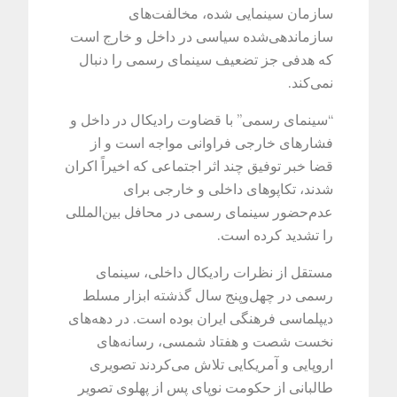
سازمان سینمایی شده، مخالفت‌های
سازماندهی‌شده سیاسی در داخل و خارج است
که هدفی جز تضعیف سینمای رسمی را دنبال
نمی‌کند.
“سینمای رسمی” با قضاوت رادیکال در داخل و
فشارهای خارجی فراوانی مواجه است و از
قضا خبر توفیق چند اثر اجتماعی که اخیراً اکران
شدند، تکاپوهای داخلی و خارجی برای
عدم‌حضور سینمای رسمی در محافل بین‌المللی
را تشدید کرده است.
مستقل از نظرات رادیکال داخلی، سینمای
رسمی در چهل‌وپنج سال گذشته ابزار مسلط
دیپلماسی فرهنگی ایران بوده است. در دهه‌های
نخست شصت و هفتاد شمسی، رسانه‌های
اروپایی و آمریکایی تلاش می‌کردند تصویری
طالبانی از حکومت نوپای پس از پهلوی تصویر