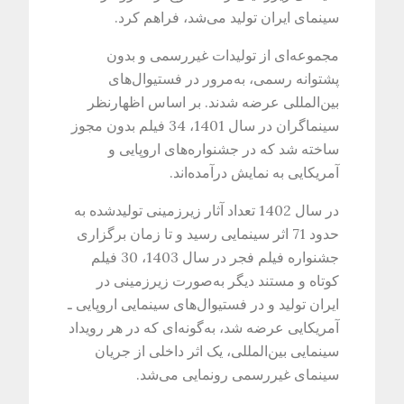
سینمای ایران تولید می‌شد، فراهم کرد.
مجموعه‌ای از تولیدات غیررسمی و بدون
پشتوانه رسمی، به‌مرور در فستیوال‌های
بین‌المللی عرضه شدند. بر اساس اظهارنظر
سینماگران در سال 1401، 34 فیلم بدون مجوز
ساخته شد که در جشنواره‌های اروپایی و
آمریکایی به نمایش درآمده‌اند.
در سال 1402 تعداد آثار زیرزمینی تولیدشده به
حدود 71 اثر سینمایی رسید و تا زمان برگزاری
جشنواره فیلم فجر در سال 1403، 30 فیلم
کوتاه و مستند دیگر به‌صورت زیرزمینی در
ایران تولید و در فستیوال‌های سینمایی اروپایی ـ
آمریکایی عرضه شد، به‌گونه‌ای که در هر رویداد
سینمایی بین‌المللی، یک اثر داخلی از جریان
سینمای غیررسمی رونمایی می‌شد.