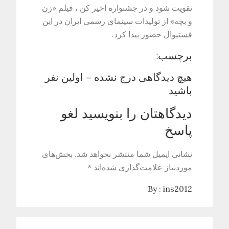
تقویت شود و در جشنواره اخیر کن ، فیلم «زن
و بچه» از تولیدات سینمای رسمی ایران در این
فستیوال حضور پیدا کرد.
برچسب:
هیچ دیدگاهی درج نشده – اولین نفر
باشید
دیدگاهتان را بنویسید لغو
پاسخ
نشانی ایمیل شما منتشر نخواهد شد. بخش‌های
موردنیاز علامت‌گذاری شده‌اند *
By :
ins2012