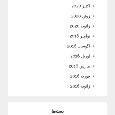
اکتبر 2020
ژوئن 2020
ژانویه 2020
نوامبر 2016
آگوست 2016
آوریل 2016
مارس 2016
فوریه 2016
ژانویه 2016
دسته‌ها