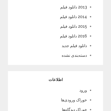
2013 دانلود فیلم
2014 دانلود فیلم
2015 دانلود فیلم
2016 دانلود فیلم
دانلود فیلم جدید
دسته‌بندی نشده
اطلاعات
ورود
خوراک ورودی‌ها
خوراک دیدگاه‌ها