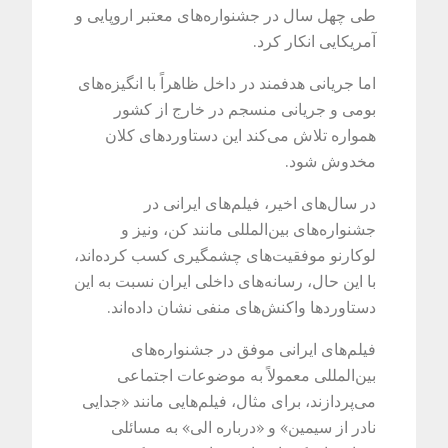
طی چهل سال در جشنواره‌های معتبر اروپایی و
آمریکایی انکار کرد.
اما جریانی هدفمند در داخل ظاهراً با انگیزه‌های
بومی و جریانی منسجم در خارج از کشور
همواره تلاش می‌کند این دستاوردهای کلان
مخدوش شود.
در سال‌های اخیر، فیلم‌های ایرانی در
جشنواره‌های بین‌المللی مانند کن، ونیز و
لوکارنو موفقیت‌های چشمگیری کسب کرده‌اند،
با این حال، رسانه‌های داخلی ایران نسبت به این
دستاوردها واکنش‌های منفی نشان داده‌اند.
فیلم‌های ایرانی موفق در جشنواره‌های
بین‌المللی معمولاً به موضوعات اجتماعی
می‌پردازند، برای مثال، فیلم‌هایی مانند «جدایی
نادر از سیمین» و «درباره الی» به مسائلی