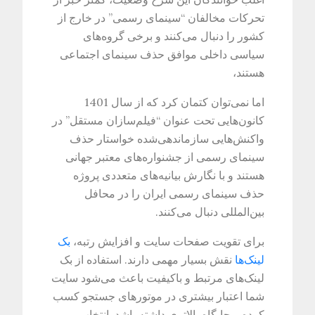
تحرکات مخالفان‌ “سینمای رسمی” در خارج از
کشور را دنبال می‌کنند و برخی گروه‌های
سیاسی داخلی موافق حذف سینمای اجتماعی
هستند،
اما نمی‌توان کتمان کرد که از سال 1401
کانون‌هایی تحت عنوان “فیلم‌سازان مستقل” در
واکنش‌هایی سازماندهی‌شده خواستار حذف
سینمای رسمی از جشنواره‌های معتبر جهانی
هستند و با نگارش بیانیه‌های متعددی پروژه
حذف سینمای رسمی ایران را در محافل
بین‌المللی دنبال می‌کنند.
برای تقویت صفحات سایت و افزایش رتبه،
بک
لینک‌ها
نقش بسیار مهمی دارند. استفاده از بک
لینک‌های مرتبط و باکیفیت باعث می‌شود سایت
شما اعتبار بیشتری در موتورهای جستجو کسب
کرده و جایگاه بالاتری داشته باشد. انتخاب