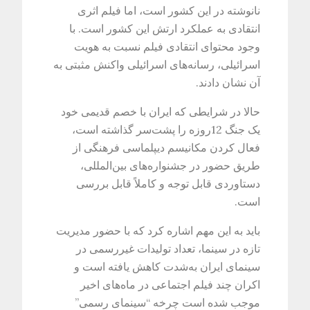
نانوشته در این کشور است، اما فیلم اثری
انتقادی به عملکرد ارتش این کشور است. با
وجود محتوای انتقادی فیلم نسبت به هویت
اسرائیلی، رسانه‌های اسرائیلی واکنش مثبتی به
آن نشان دادند.
حالا در شرایطی که ایران با خصم قدیمی خود
یک جنگ 12روزه را پشت‌سر گذاشته است،
فعال کردن مکانیسم دیپلماسی فرهنگی از
طریق حضور در جشنواره‌های بین‌المللی،
دستاوردی قابل توجه و کاملاً قابل بررسی
است.
باید به این مهم اشاره کرد که با حضور مدیریت
تازه در سینما، تعداد تولیدات غیررسمی در
سینمای ایران به‌شدت کاهش یافته است و
اکران چند فیلم اجتماعی در ماه‌های اخیر
موجب شده است چرخه “سینمای رسمی”