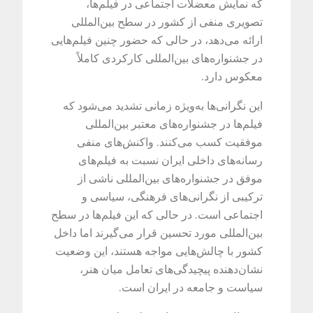
که نمایش معضلات اجتماعی در فیلم‌ها،
تصویری منفی از کشور در سطح بین‌المللی
ارائه می‌دهد، در حالی که حضور چنین فیلم‌هایی
در جشنواره‌های بین‌المللی کارکردی کاملاً
معکوس دارد.
این نگرانی‌ها به‌ویژه زمانی تشدید می‌شود که
فیلم‌ها در جشنواره‌های معتبر بین‌المللی
موفقیت کسب می‌کنند. واکنش‌های منفی
رسانه‌های داخلی ایران نسبت به فیلم‌های
موفق در جشنواره‌های بین‌المللی ناشی از
ترکیبی از نگرانی‌های فرهنگی، سیاسی و
اجتماعی است. در حالی که این فیلم‌ها در سطح
بین‌المللی مورد تحسین قرار می‌گیرند اما داخل
کشور با چالش‌هایی مواجه هستند، این وضعیت
نشان‌دهنده پیچیدگی‌های تعامل میان هنر،
سیاست و جامعه در ایران است.