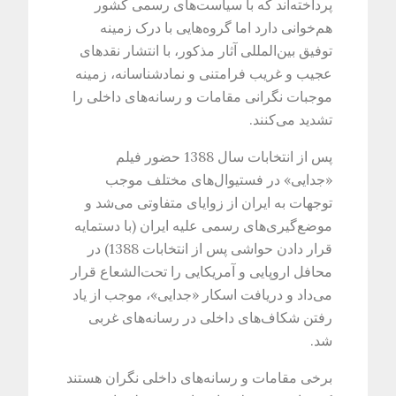
پرداخته‌اند که با سیاست‌های رسمی کشور
هم‌خوانی دارد اما گروه‌هایی با درک زمینه
توفیق بین‌المللی آثار مذکور، با انتشار نقدهای
عجیب و غریب فرامتنی و نمادشناسانه، زمینه
موجبات نگرانی مقامات و رسانه‌های داخلی را
تشدید می‌کنند.
پس از انتخابات سال 1388 حضور فیلم
«جدایی» در فستیوال‌های مختلف موجب
توجهات به ایران از زوایای متفاوتی ‌می‌شد و
موضع‌گیری‌های رسمی علیه ایران (با دستمایه
قرار دادن حواشی پس از انتخابات 1388) در
محافل اروپایی و آمریکایی را تحت‌الشعاع قرار
می‌داد و دریافت اسکار «جدایی»، موجب از یاد
رفتن شکاف‌های داخلی در رسانه‌های غربی
شد.
برخی مقامات و رسانه‌های داخلی نگران هستند