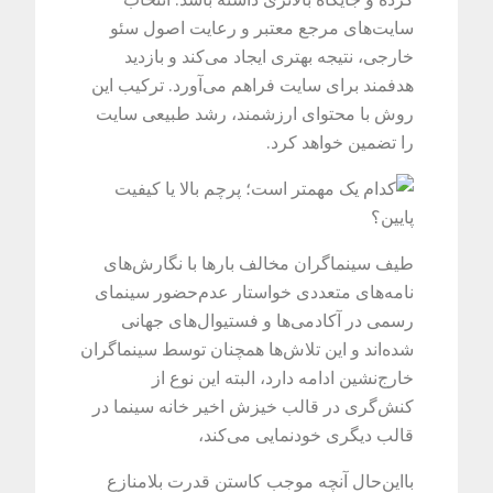
سایت‌های مرجع معتبر و رعایت اصول سئو
خارجی، نتیجه بهتری ایجاد می‌کند و بازدید
هدفمند برای سایت فراهم می‌آورد. ترکیب این
روش با محتوای ارزشمند، رشد طبیعی سایت
را تضمین خواهد کرد.
طیف سینماگران مخالف بارها با نگارش‌های
نامه‌های متعددی خواستار عدم‌حضور سینمای
رسمی در آکادمی‌ها و فستیوال‌های جهانی
شده‌اند و این تلاش‌ها همچنان توسط سینماگران
خارج‌نشین ادامه دارد، البته این نوع از
کنش‌گری در قالب خیزش اخیر خانه سینما در
قالب دیگری خودنمایی می‌کند،
با‌این‌حال آنچه موجب کاستن قدرت بلامنازع