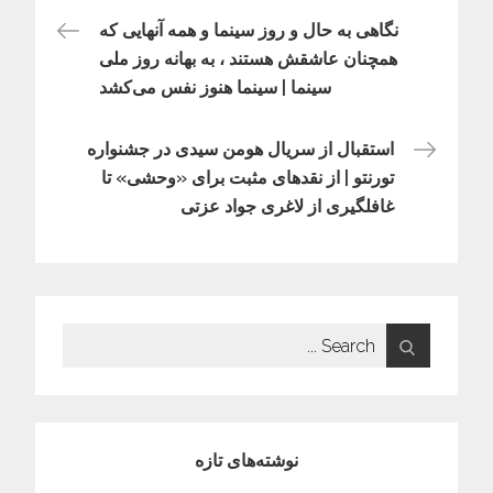
راهبری
نگاهی به حال و روز سینما و همه آنهایی که
همچنان عاشقش هستند ، به بهانه روز ملی
سینما | سینما هنوز نفس می‌کشد
نوشته
استقبال از سریال هومن سیدی در جشنواره
تورنتو | از نقدهای مثبت برای «وحشی» تا
غافلگیری از لاغری جواد عزتی
Search
for:
نوشته‌های تازه