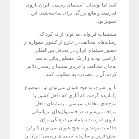
کنند اما تولیدات “سینمای رسمی” ایران بازوی
قدرتمند و مانع بزرگی برای ساخته‌شدن این
تصویر بود.
مستندات فراوانی می‌توان ارائه کرد که
رسانه‌های مخالف در خارج از کشور، همواره از
حضور سینمای ایران در محافل بین‌المللی
ناراضی بودند و از یک مقطع زمانی به بعد
به‌جای مخالفت با جریان سینمای رسمی تلاش
کردند آن را مصادره به مطلوب کنند.
با این شرح، به هیچ عنوان نمی‌توان این موضوع
را نادیده گرفت که آثاری که داخل کشور با
موج‌های مخالف سیاسی ـ رسانه‌ای داخل
مواجه می‌شوند، در فستیوال‌های بین‌المللی
بازوی قدرتمند دیپلماسی فرهنگی برای
حاکمیت بودند و به هیچ عنوان نمی‌توان کارکرد
نقش‌آفرین و سازنده‌ “سینمای رسمی” ایران را