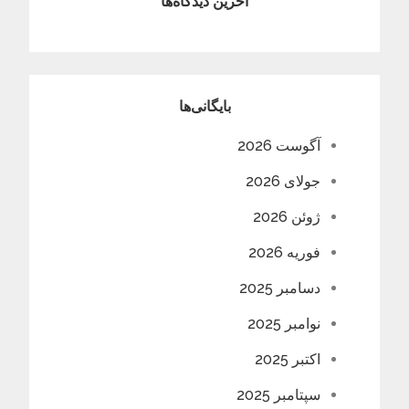
آخرین دیدگاه‌ها
بایگانی‌ها
آگوست 2026
جولای 2026
ژوئن 2026
فوریه 2026
دسامبر 2025
نوامبر 2025
اکتبر 2025
سپتامبر 2025