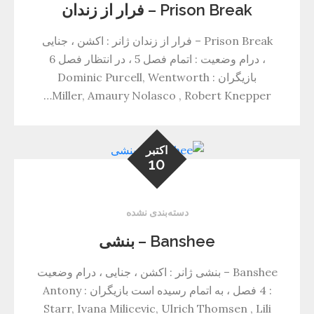
Prison Break – فرار از زندان
Prison Break – فرار از زندان ژانر : اکشن ، جنایی
، درام وضعیت : اتمام فصل 5 ، در انتظار فصل 6
بازیگران : Dominic Purcell, Wentworth
Miller, Amaury Nolasco , Robert Knepper…
اکتبر
10
دسته‌بندی نشده
Banshee – بنشی
Banshee – بنشی ژانر : اکشن ، جنایی ، درام وضعیت
: 4 فصل ، به اتمام رسیده است بازیگران : Antony
Starr, Ivana Milicevic, Ulrich Thomsen , Lili