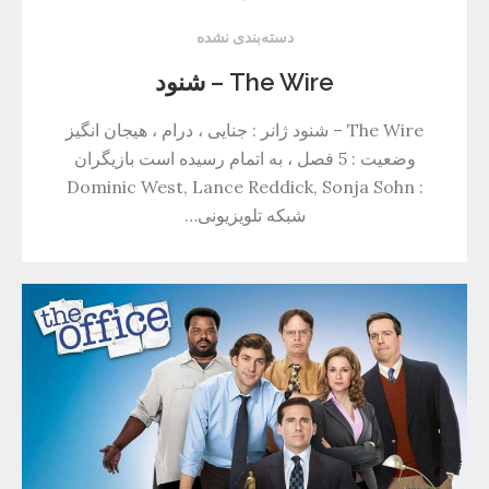
دسته‌بندی نشده
The Wire – شنود
The Wire – شنود ژانر : جنایی ، درام ، هیجان انگیز
وضعیت : 5 فصل ، به اتمام رسیده است بازیگران
: Dominic West, Lance Reddick, Sonja Sohn
شبکه تلویزیونی…