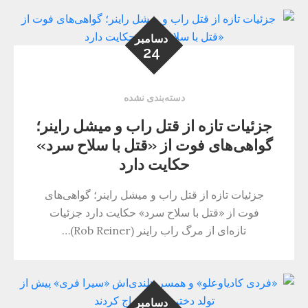
دسامبر
24
دسته‌بندی نشده
جزئیات تازه از قتل راب و میشل راینر؛
گواهی‌های فوت از «قتل با سلاح سرد»
حکایت دارد
جزئیات تازه از قتل راب و میشل راینر؛ گواهی‌های
فوت از «قتل با سلاح سرد» حکایت دارد جزئیات
تازه‌ای از مرگ راب راینر (Rob Reiner)…
دسامبر