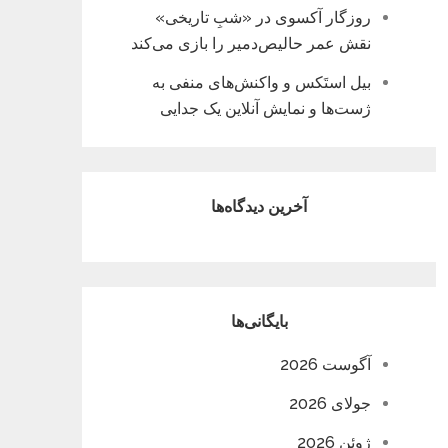
روزگار آکسوی در «شبِ تاریخی»
نقش عمر حالیص‌دمیر را بازی می‌کند
بیل استَکس و واکنش‌های منفی به
ژست‌ها و نمایش آنلاین یک جدایی
آخرین دیدگاه‌ها
بایگانی‌ها
آگوست 2026
جولای 2026
ژوئن 2026