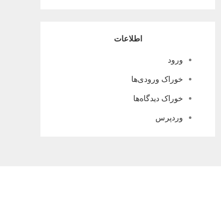
اطلاعات
ورود
خوراک ورودی‌ها
خوراک دیدگاه‌ها
وردپرس