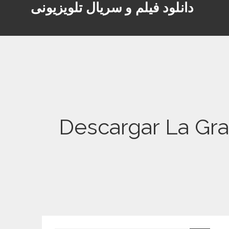
دانلود فیلم و سریال تلویزیونی
Descargar La Gran 