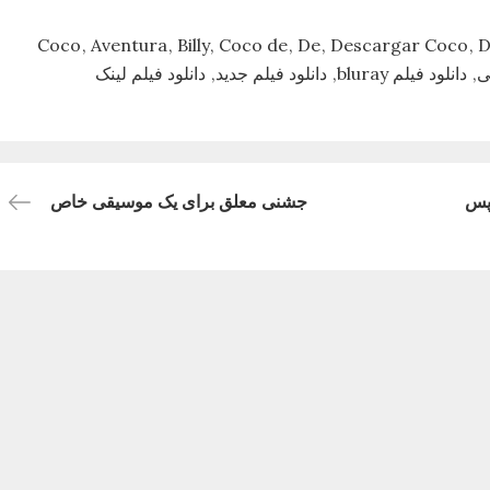
Aventura
Billy
Coco de
De
Descargar Coco
D
ی
دانلود فیلم bluray
دانلود فیلم جدید
دانلود فیلم لینک
پس
جشنی معلق برای یک موسیقی خاص