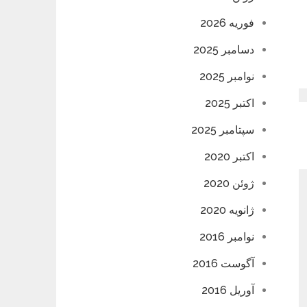
فوریه 2026
دسامبر 2025
نوامبر 2025
اکتبر 2025
سپتامبر 2025
اکتبر 2020
ژوئن 2020
ژانویه 2020
نوامبر 2016
آگوست 2016
آوریل 2016