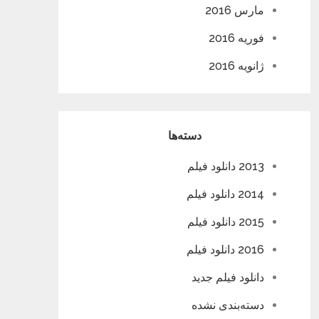
مارس 2016
فوریه 2016
ژانویه 2016
دسته‌ها
2013 دانلود فیلم
2014 دانلود فیلم
2015 دانلود فیلم
2016 دانلود فیلم
دانلود فیلم جدید
دسته‌بندی نشده