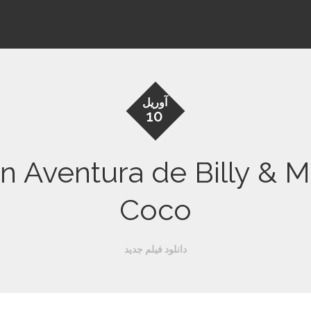
آوریل
10
Aventura de Billy & Mandy 
Coco
دانلود فیلم جدید