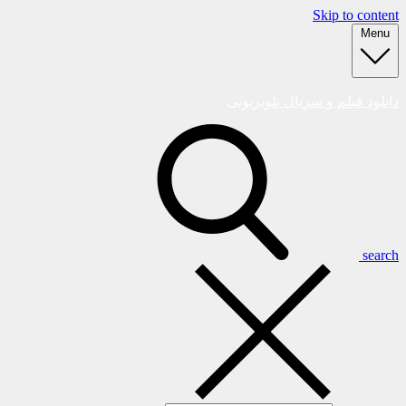
Skip to content
Menu
دانلود فیلم و سریال تلویزیونی
search