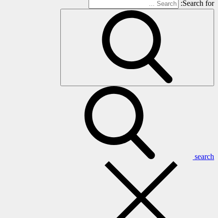
Search for:
search