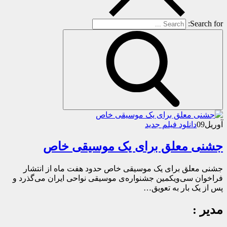
Search for:
آوریل
09
دانلود فیلم جدید
جشنی معلق برای یک موسیقی خاص
جشنی معلق برای یک موسیقی خاص حدود هفت‌ ماه از انتشار
فراخوان سی‌ویکمین جشنواره‌ی موسیقی نواحی ایران می‌گذرد و
پس از یک‌ بار به تعویق…
مدیر :