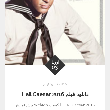
آوریل
03
2016 دانلود فیلم
دانلود فیلم Hail Caesar 2016
Hail Caesar 2016 با کیفیت WebRip پیش نمایش