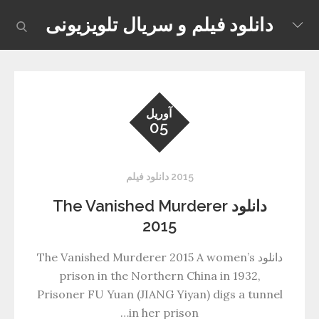
Skip
دانلود فیلم و سریال تلویزیونی
earch
to
content
آوریل
05
2015 دانلود فیلم
دانلود The Vanished Murderer
2015
دانلود The Vanished Murderer 2015 A women’s
prison in the Northern China in 1932,
Prisoner FU Yuan (JIANG Yiyan) digs a tunnel
in her prison…