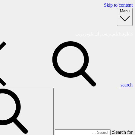
Skip to content
Menu
دانلود فیلم و سریال تلویزیونی
search
Search for: