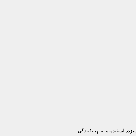
یزده اسفندماه به تهیه‌کنندگی…