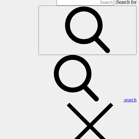
Search for:
search