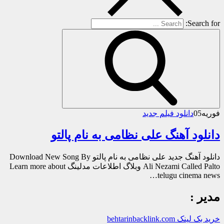
Search for:
فوریه
05
دانلود فیلم جدید
دانلود آهنگ علی نظامی به نام پالتو
دانلود آهنگ جدید علی نظامی به نام پالتو Download New Song By
Ali Nezami Called Palto وبلاگ اطلاعات مدلینگ Learn more about
telugu cinema news…
مدیر :
خرید بک لینک behtarinbacklink.com