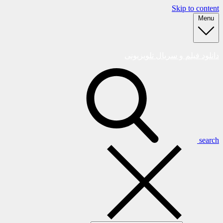
Skip to content
Menu
دانلود فیلم و سریال تلویزیونی
search