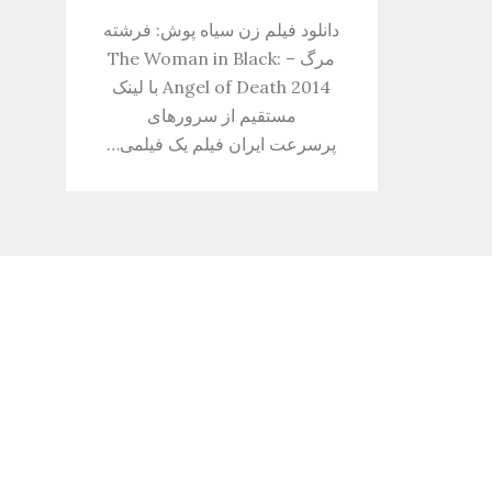
دانلود فیلم زن سیاه پوش: فرشته
مرگ – The Woman in Black:
Angel of Death 2014 با لینک
مستقیم از سرورهای
پرسرعت ایران فیلم یک فیلمی…