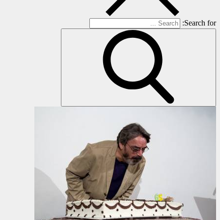
Search for: