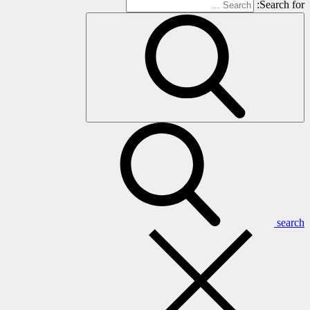
Search for:
search