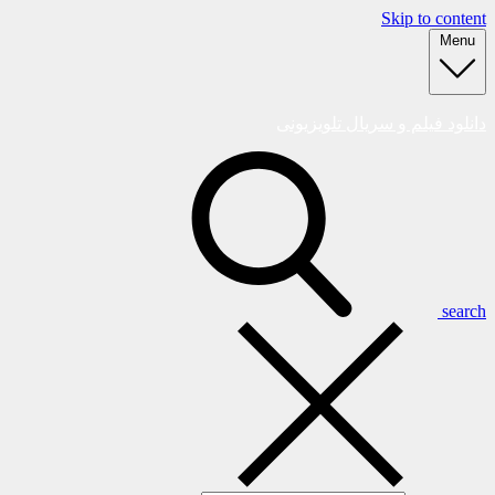
Skip to content
Menu
دانلود فیلم و سریال تلویزیونی
search