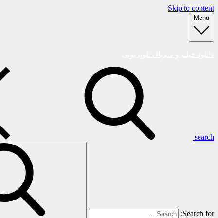
Skip to content
Menu
دانلود فیلم و سریال تلویزیونی
search
Search for: