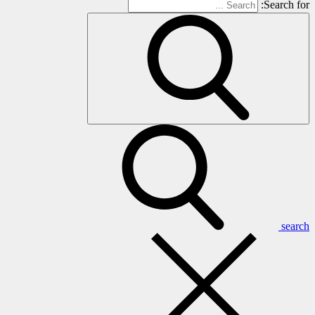
Search for:
search