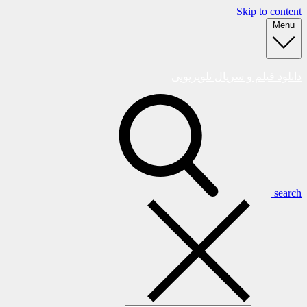
Skip to content
Menu
دانلود فیلم و سریال تلویزیونی
search