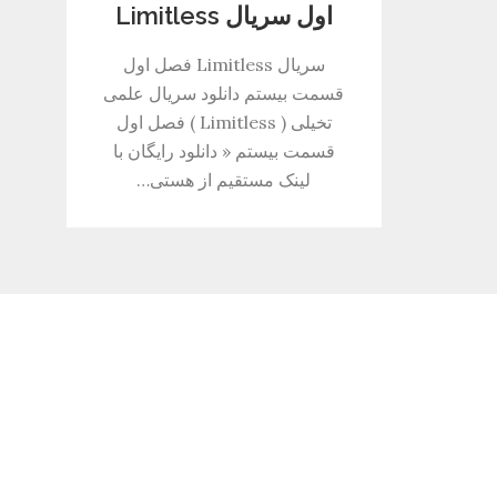
اول سریال Limitless
سریال Limitless فصل اول
قسمت بیستم دانلود سریال علمی
تخیلی ( Limitless ) فصل اول
قسمت بیستم « دانلود رایگان با
لینک مستقیم از هستی…