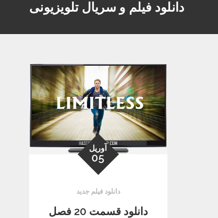
دانلود فیلم و سریال تلویزیونی
آوریل
05
دانلود فیلم جدید
دانلود قسمت 20 فصل