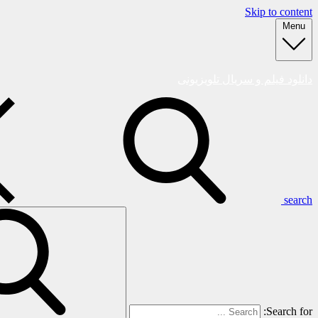
Skip to content
Menu
دانلود فیلم و سریال تلویزیونی
search
Search for: