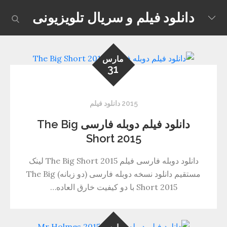
Skip
دانلود فیلم و سریال تلویزیونی
earch
to
content
مارس
31
2015 دانلود فیلم
دانلود فیلم دوبله فارسی The Big
Short 2015
دانلود دوبله فارسی فیلم The Big Short 2015 لینک
مستقیم دانلود نسخه دوبله فارسی (دو زبانه) The Big
Short 2015 با دو کیفیت خارق العاده…