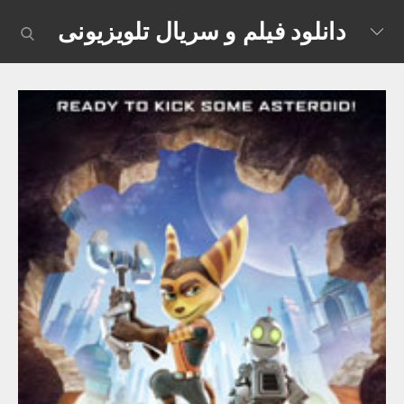
Skip
دانلود فیلم و سریال تلویزیونی
earch
to
content