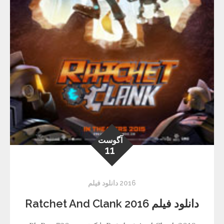
آگوست
11
2016 دانلود فیلم
دانلود فیلم Ratchet And Clank 2016