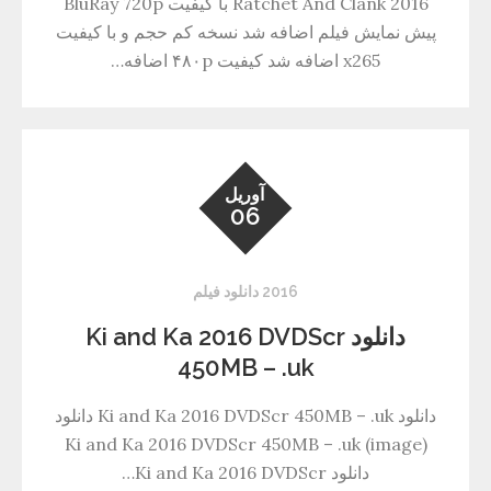
Ratchet And Clank 2016 با کیفیت BluRay 720p
پیش نمایش فیلم اضافه شد نسخه کم حجم و با کیفیت
x265 اضافه شد کیفیت ۴۸۰p اضافه…
آوریل
06
2016 دانلود فیلم
دانلود Ki and Ka 2016 DVDScr
450MB – .uk
دانلود Ki and Ka 2016 DVDScr 450MB – .uk دانلود
Ki and Ka 2016 DVDScr 450MB – .uk (image)
دانلود Ki and Ka 2016 DVDScr…