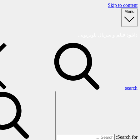
Skip to content
Menu
دانلود فیلم و سریال تلویزیونی
search
Search for: