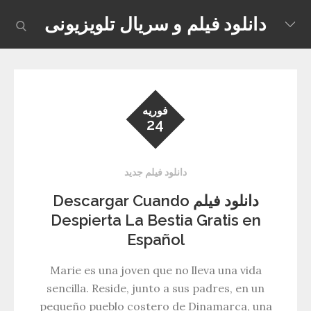
Skip
دانلود فیلم و سریال تلویزیونی
earch
to
content
فوریه
24
دانلود فیلم جدید
دانلود فیلم Descargar Cuando
Despierta La Bestia Gratis en
Español
Marie es una joven que no lleva una vida
sencilla. Reside, junto a sus padres, en un
pequeño pueblo costero de Dinamarca, una