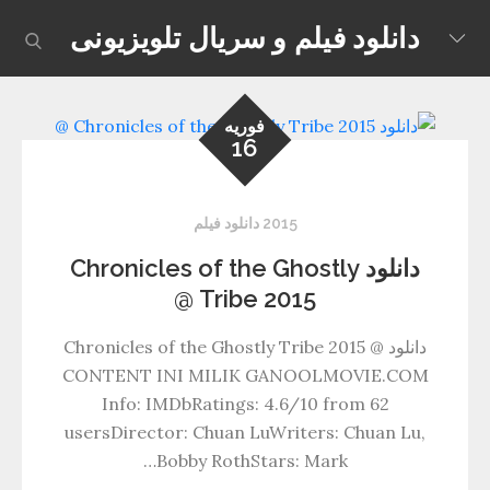
Skip
دانلود فیلم و سریال تلویزیونی
earch
to
content
فوریه
16
2015 دانلود فیلم
دانلود Chronicles of the Ghostly
Tribe 2015 @
دانلود Chronicles of the Ghostly Tribe 2015 @
CONTENT INI MILIK GANOOLMOVIE.COM
Info: IMDbRatings: 4.6/10 from 62
usersDirector: Chuan LuWriters: Chuan Lu,
Bobby RothStars: Mark…