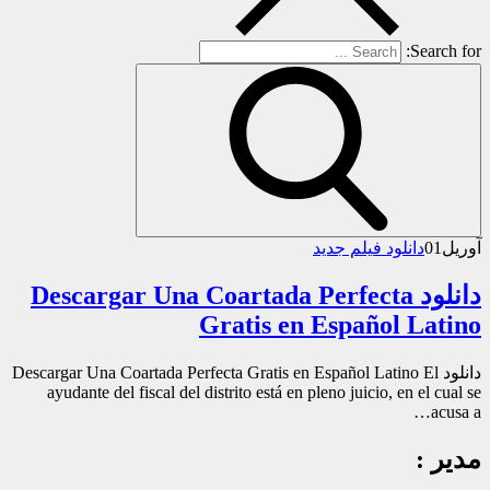
Search for:
آوریل
01
دانلود فیلم جدید
دانلود Descargar Una Coartada Perfecta
Gratis en Español Latino
دانلود Descargar Una Coartada Perfecta Gratis en Español Latino El
ayudante del fiscal del distrito está en pleno juicio, en el cual se
acusa a…
مدیر :