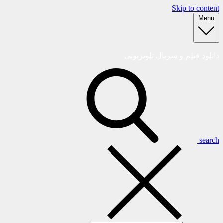
Skip to content
Menu
دانلود فیلم و سریال تلویزیونی
search