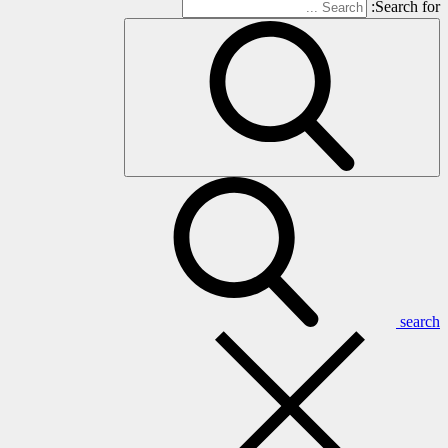
Search for:
search