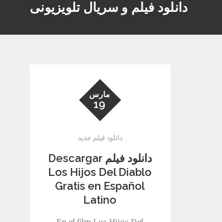
دانلود فیلم و سریال تلویزیونی
مارس
19
دانلود فیلم جدید
دانلود فیلم Descargar
Los Hijos Del Diablo
Gratis en Español
Latino
En el film Los Hijos Del