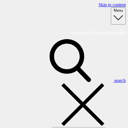
Skip to content
Menu
دانلود فیلم و سریال تلویزیونی
search