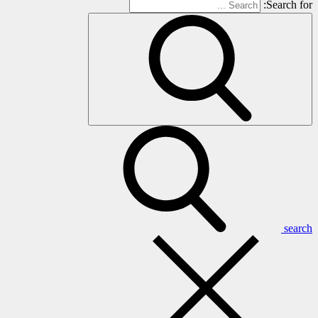
Search for:
search