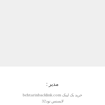
مدیر :
خرید بک لینک behtarinbacklink.com
لایسنس نود32