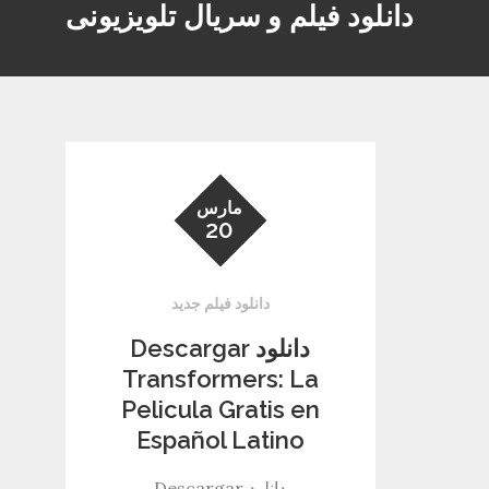
دانلود فیلم و سریال تلویزیونی
مارس
20
دانلود فیلم جدید
دانلود Descargar
Transformers: La
Pelicula Gratis en
Español Latino
دانلود Descargar