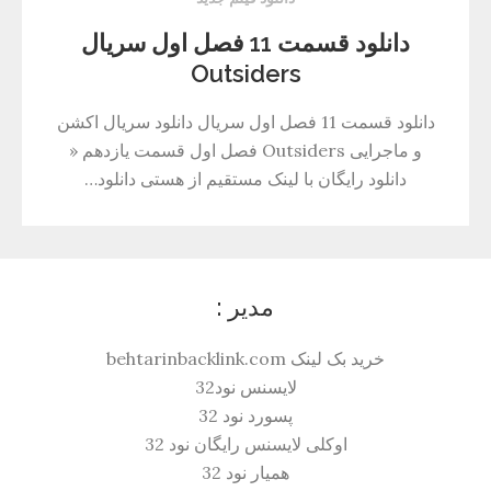
دانلود قسمت 11 فصل اول سریال
Outsiders
دانلود قسمت 11 فصل اول سریال دانلود سریال اکشن
و ماجرایی Outsiders فصل اول قسمت یازدهم «
دانلود رایگان با لینک مستقیم از هستی دانلود…
مدیر :
خرید بک لینک behtarinbacklink.com
لایسنس نود32
پسورد نود 32
اوکلی لایسنس رایگان نود 32
همیار نود 32