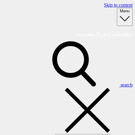
Skip to content
Menu
دانلود فیلم و سریال تلویزیونی
search