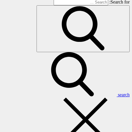
Search for:
search