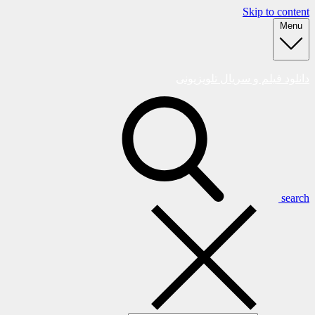
Skip to content
Menu
دانلود فیلم و سریال تلویزیونی
search