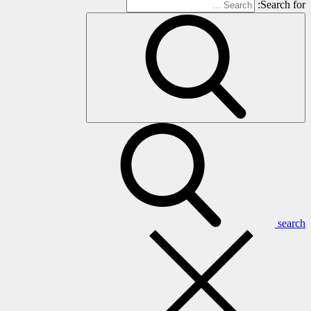
Search for:
search