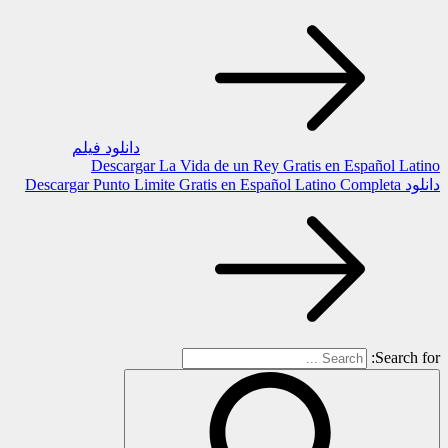
دانلود فیلم
Descargar La Vida de un Rey Gratis en Español Latino
دانلود Descargar Punto Limite Gratis en Español Latino Completa
Search for: