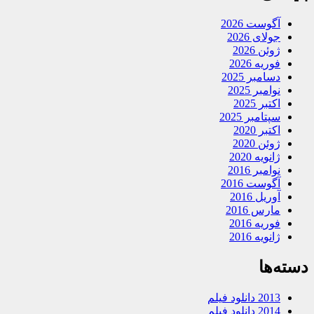
آگوست 2026
جولای 2026
ژوئن 2026
فوریه 2026
دسامبر 2025
نوامبر 2025
اکتبر 2025
سپتامبر 2025
اکتبر 2020
ژوئن 2020
ژانویه 2020
نوامبر 2016
آگوست 2016
آوریل 2016
مارس 2016
فوریه 2016
ژانویه 2016
دسته‌ها
2013 دانلود فیلم
2014 دانلود فیلم