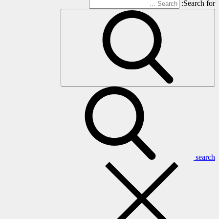
Search for:
search