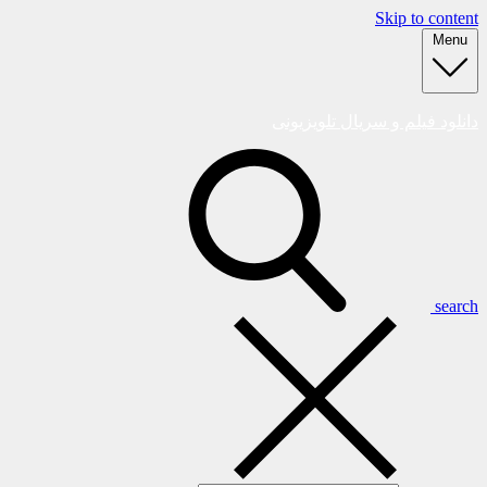
Skip to content
Menu
دانلود فیلم و سریال تلویزیونی
search