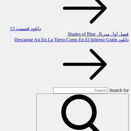
دانلود قسمت 13
فصل اول سریال Shades of Blue
دانلود Descargar Asi En La Tierra Como En El Infierno Gratis
Search for: