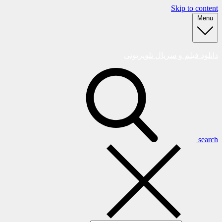
Skip to content
Menu
دانلود فیلم و سریال تلویزیونی
search