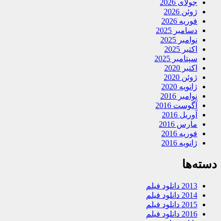
جولای 2026
ژوئن 2026
فوریه 2026
دسامبر 2025
نوامبر 2025
اکتبر 2025
سپتامبر 2025
اکتبر 2020
ژوئن 2020
ژانویه 2020
نوامبر 2016
آگوست 2016
آوریل 2016
مارس 2016
فوریه 2016
ژانویه 2016
دسته‌ها
2013 دانلود فیلم
2014 دانلود فیلم
2015 دانلود فیلم
2016 دانلود فیلم