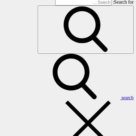
Search for:
search