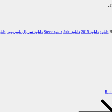
.
T
B
دانلود
دانلود 2015
دانلود Jobs
دانلود Steve
دانلود سریال تلویزیونی
دان