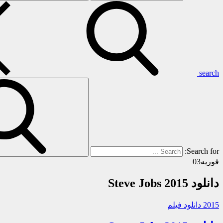
search
Search for:
فوریه
03
دانلود Steve Jobs 2015
2015 دانلود فیلم