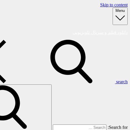
Skip to content
Menu
دانلود فیلم و سریال تلویزیونی
search
Search for: