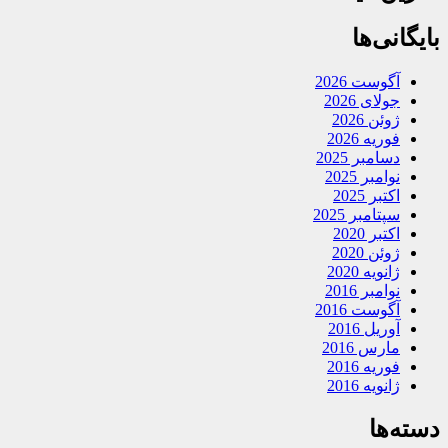
بایگانی‌ها
آگوست 2026
جولای 2026
ژوئن 2026
فوریه 2026
دسامبر 2025
نوامبر 2025
اکتبر 2025
سپتامبر 2025
اکتبر 2020
ژوئن 2020
ژانویه 2020
نوامبر 2016
آگوست 2016
آوریل 2016
مارس 2016
فوریه 2016
ژانویه 2016
دسته‌ها