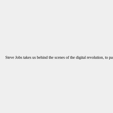
Steve Jobs takes us behind the scenes of the digital revolution, to pa