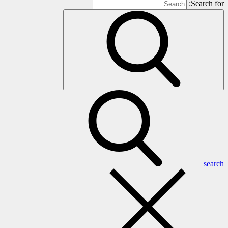
Search for:
search