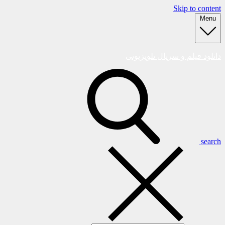
Skip to content
Menu
دانلود فیلم و سریال تلویزیونی
search