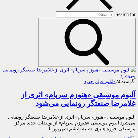
Search for:
آگوست
24
دانلود فیلم جدید
آلبوم موسیقی «هنوزم سرپام» اثری از
غلامرضا صنعتگر رونمایی می‌شود
آلبوم موسیقی «هنوزم سرپام» اثری از غلامرضا صنعتگر رونمایی
می‌شود آلبوم موسیقی «هنوزم سرپام» از تولیدات جدید مرکز
موسیقی حوزه هنری، شنبه ششم شهریور با…