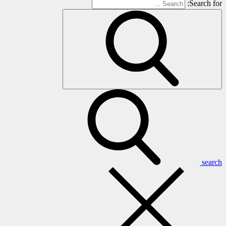
Search for:
search