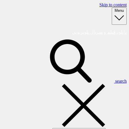
Skip to content
Menu
دانلود فیلم و سریال تلویزیونی
search