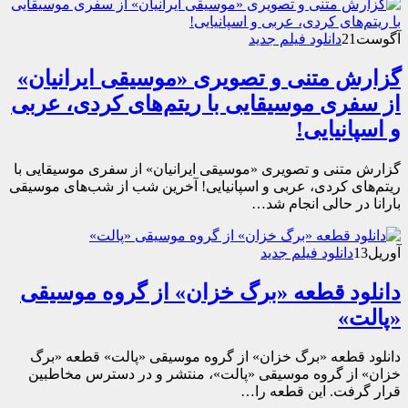
آگوست
21
دانلود فیلم جدید
گزارش متنی و تصویری «موسیقی ایرانیان»
از سفری موسیقایی با ریتم‌های کردی، عربی
و اسپانیایی!
گزارش متنی و تصویری «موسیقی ایرانیان» از سفری موسیقایی با
ریتم‌های کردی، عربی و اسپانیایی! آخرین شب از شب‌های موسیقی
بارانا در حالی انجام شد…
آوریل
13
دانلود فیلم جدید
دانلود قطعه «برگ خزان» از گروه موسیقی
«پالت»
دانلود قطعه «برگ خزان» از گروه موسیقی «پالت» قطعه «برگ
خزان» از گروه موسیقی «پالت»، منتشر و در دسترس مخاطبین
قرار گرفت. این قطعه را…