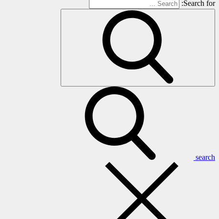
Search for:
search