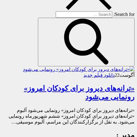
Search for:
آگوست
22
دانلود فیلم جدید
«ترانه‌های دیروز برای کودکان امروز»
رونمایی می‌شود
«ترانه‌های دیروز برای کودکان امروز» رونمایی می‌شود آلبوم
«ترانه‌های دیروز برای کودکان امروز» ششم شهریورماه رونمایی
می‌شود. به نقل از برگزارکنندگان این مراسم، آلبوم موسیقی…
مدیر :