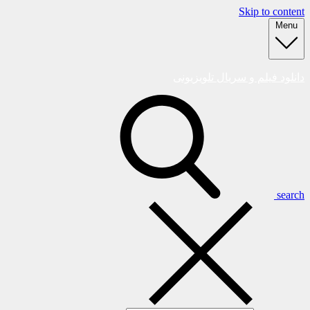
Skip to content
Menu
دانلود فیلم و سریال تلویزیونی
search