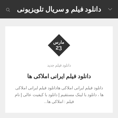
Skip
دانلود فیلم و سریال تلویزیونی
earch
to
content
مارس
23
دانلود فیلم جدید
دانلود فیلم ایرانی املاکی ها
دانلود فیلم ایرانی املاکی هادانلود فیلم ایرانی املاکی
ها ، دانلود با لینک مستقیم | دانلود با کیفیت عالی | نام
فیلم : املاکی ها…