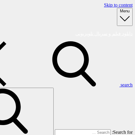
Skip to content
Menu
دانلود فیلم و سریال تلویزیونی
search
Search for: