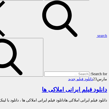
search
Search for:
مارس
23
دانلود فیلم جدید
دانلود فیلم ایرانی املاکی ها
دانلود فیلم ایرانی املاکی هادانلود فیلم ایرانی املاکی ها ، دانلود با لی