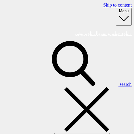
Skip to content
Menu
دانلود فیلم و سریال تلویزیونی
search