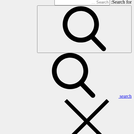
Search for:
search