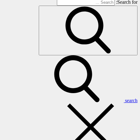
Search for:
search