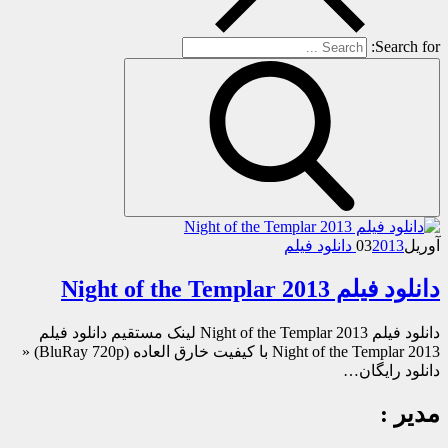
Search for:
آوریل
2013 دانلود فیلم
03
دانلود فیلم Night of the Templar 2013
دانلود فیلم Night of the Templar 2013 لینک مستقیم دانلود فیلم
Night of the Templar 2013 با کیفیت خارق العاده (BluRay 720p) «
دانلود رایگان…
مدیر :