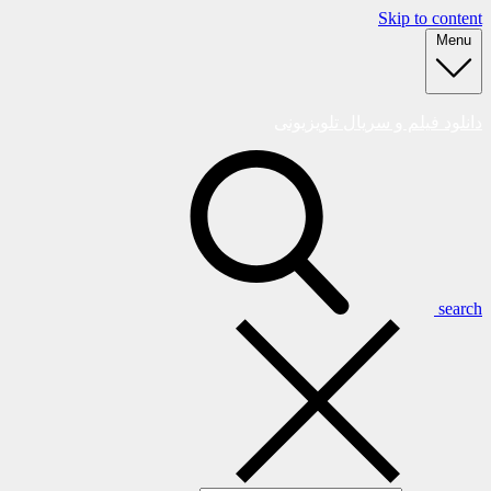
Skip to content
Menu
دانلود فیلم و سریال تلویزیونی
search