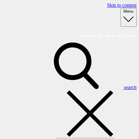
Skip to content
Menu
دانلود فیلم و سریال تلویزیونی
search