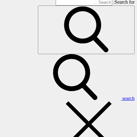
Search for:
search