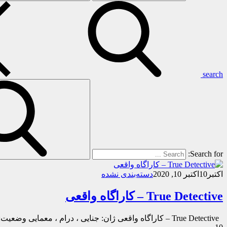
search
Search for:
اکتبر
10
اکتبر 10, 2020
دسته‌بندی نشده
True Detective – کاراگاه واقعی