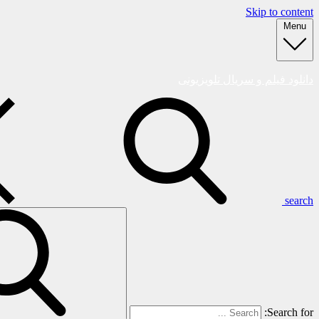
Skip to content
Menu
دانلود فیلم و سریال تلویزیونی
search
Search for: