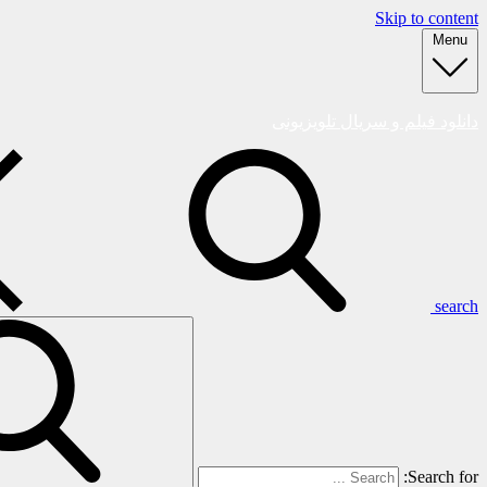
Skip to content
Menu
دانلود فیلم و سریال تلویزیونی
search
Search for: