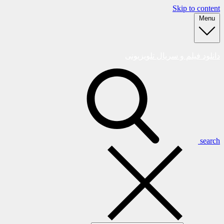
Skip to content
Menu
دانلود فیلم و سریال تلویزیونی
search