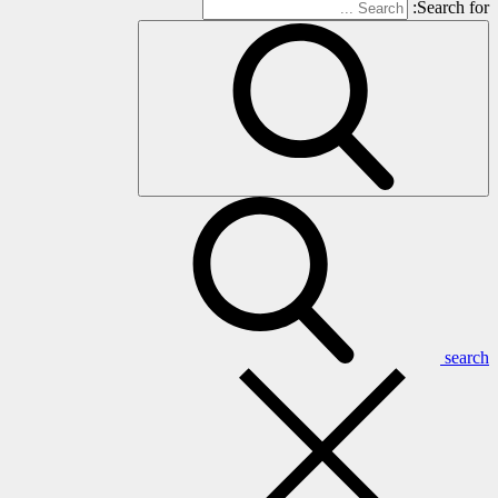
Search for:
search