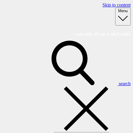
Skip to content
Menu
دانلود فیلم و سریال تلویزیونی
search