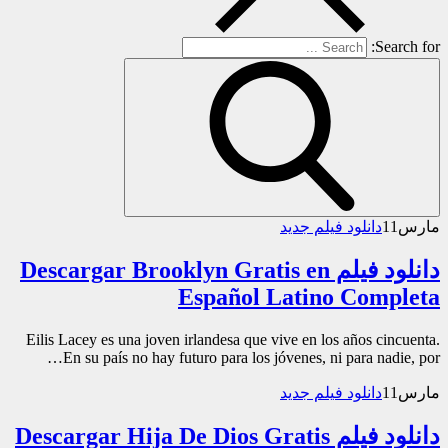
Search for:
مارس
11
دانلود فیلم جدید
دانلود فیلم Descargar Brooklyn Gratis en
Español Latino Completa
Eilis Lacey es una joven irlandesa que vive en los años cincuenta.
En su país no hay futuro para los jóvenes, ni para nadie, por…
مارس
11
دانلود فیلم جدید
دانلود فیلم Descargar Hija De Dios Gratis