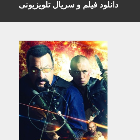
دانلود فیلم و سریال تلویزیونی