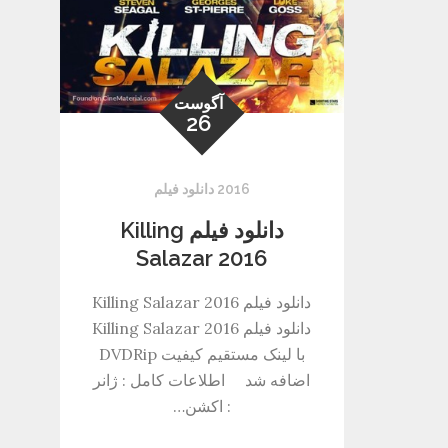
آگوست
26
2016 دانلود فیلم
دانلود فیلم Killing
Salazar 2016
دانلود فیلم Killing Salazar 2016
دانلود فیلم Killing Salazar 2016
با لینک مستقیم کیفیت DVDRip
اضافه شد اطلاعات کامل : ژانر
: اکشن…