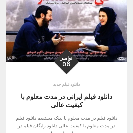
نوامبر
08
دانلود فیلم جدید
دانلود فیلم ایرانی در مدت معلوم با
کیفیت عالی
دانلود فیلم در مدت معلوم با لینک مستقیم دانلود فیلم
در مدت معلوم با کیفیت عالی دانلود رایگان فیلم در