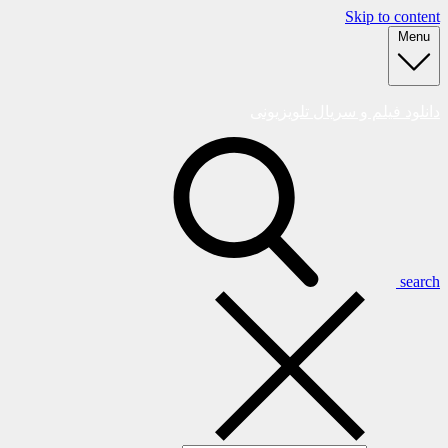
Skip to content
Menu
دانلود فیلم و سریال تلویزیونی
search