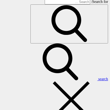
Search for:
search