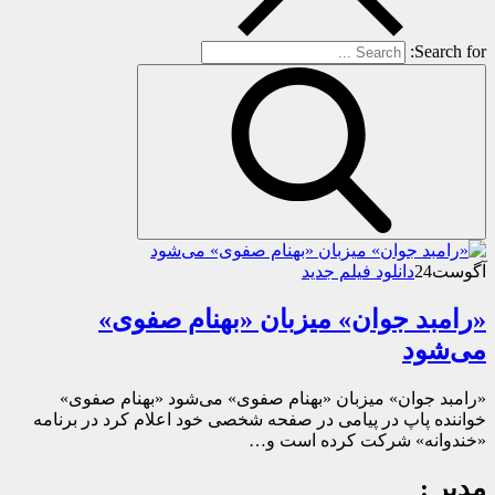
Search for:
آگوست
24
دانلود فیلم جدید
«رامبد جوان» میزبان «بهنام صفوی»
می‌شود
«رامبد جوان» میزبان «بهنام صفوی» می‌شود «بهنام صفوی»
خواننده پاپ در پیامی در صفحه شخصی خود اعلام کرد در برنامه
«خندوانه» شرکت کرده است و…
مدیر :