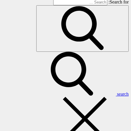
Search for:
search