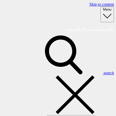
Skip to content
Menu
دانلود فیلم و سریال تلویزیونی
search