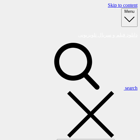
Skip to content
Menu
دانلود فیلم و سریال تلویزیونی
search