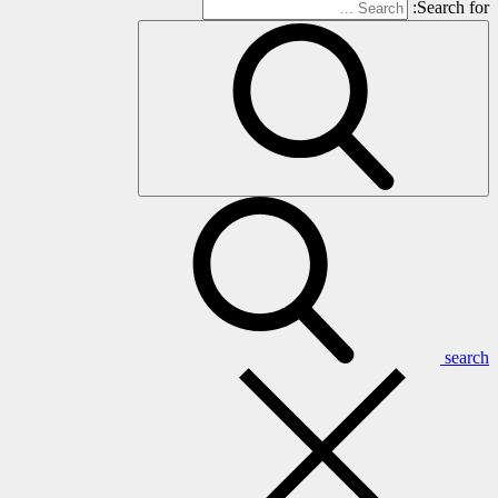
Search for:
search