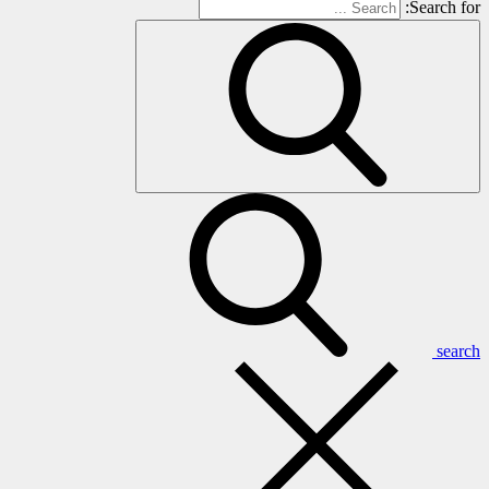
Search for:
search