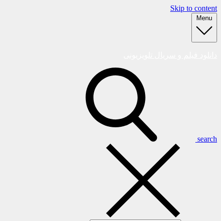
Skip to content
Menu
دانلود فیلم و سریال تلویزیونی
search